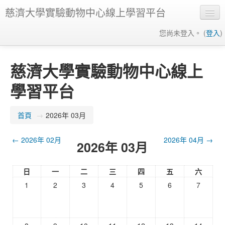
慈濟大學實驗動物中心線上學習平台
您尚未登入。 (
登入
)
正體中文 (zh_tw)
慈濟大學實驗動物中心線上
學習平台
首頁
→
2026年 03月
←
2026年 02月
2026年 04月
→
2026年 03月
日
一
二
三
四
五
六
1
2
3
4
5
6
7