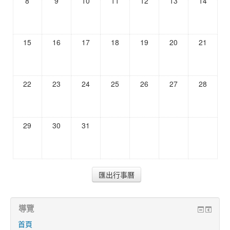
8
9
10
11
12
13
14
15
16
17
18
19
20
21
22
23
24
25
26
27
28
29
30
31
導覽
首頁