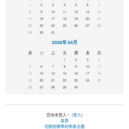
1
2
3
4
5
6
7
8
9
10
11
12
13
14
15
16
17
18
19
20
21
22
23
24
25
26
27
28
29
30
31
2026年 04月
日
一
二
三
四
五
六
1
2
3
4
5
6
7
8
9
10
11
12
13
14
15
16
17
18
19
20
21
22
23
24
25
26
27
28
29
30
您尚未登入。 (
登入
)
首頁
切換到標準的佈景主題