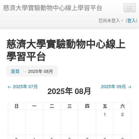
慈濟大學實驗動物中心線上學習平台
您尚未登入。 (
登入
)
正體中文 (zh_tw)
慈濟大學實驗動物中心線上
學習平台
首頁
→
2025年 08月
←
2025年 07月
2025年 09月
→
2025年 08月
日
一
二
三
四
五
六
1
2