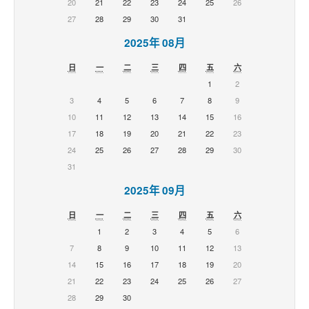
20
21
22
23
24
25
26
27
28
29
30
31
2025年 08月
日
一
二
三
四
五
六
1
2
3
4
5
6
7
8
9
10
11
12
13
14
15
16
17
18
19
20
21
22
23
24
25
26
27
28
29
30
31
2025年 09月
日
一
二
三
四
五
六
1
2
3
4
5
6
7
8
9
10
11
12
13
14
15
16
17
18
19
20
21
22
23
24
25
26
27
28
29
30