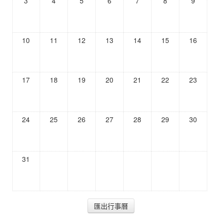
3
4
5
6
7
8
9
10
11
12
13
14
15
16
17
18
19
20
21
22
23
24
25
26
27
28
29
30
31