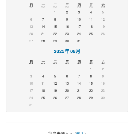
日
一
二
三
四
五
六
1
2
3
4
5
6
7
8
9
10
11
12
13
14
15
16
17
18
19
20
21
22
23
24
25
26
27
28
29
30
31
2025年 08月
日
一
二
三
四
五
六
1
2
3
4
5
6
7
8
9
10
11
12
13
14
15
16
17
18
19
20
21
22
23
24
25
26
27
28
29
30
31
您尚未登入。 (
登入
)