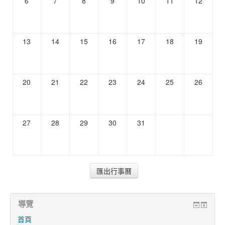
6
7
8
9
10
11
12
13
14
15
16
17
18
19
20
21
22
23
24
25
26
27
28
29
30
31
導覽
首頁