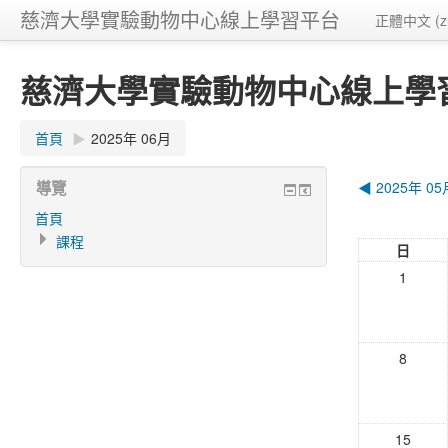
慈濟大學實驗動物中心線上學習平台
正體中文 (zh
慈濟大學實驗動物中心線上學
首頁
▶
2025年 06月
導覽
◀
2025年 05
首頁
課程
日
1
8
15