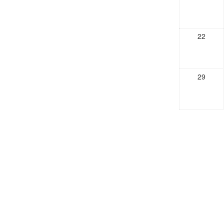
22
29