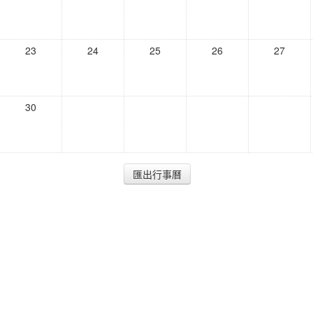
23
24
25
26
27
30