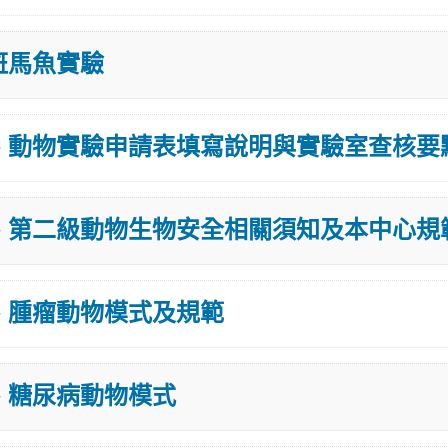
斑馬魚實驗
、動物實驗申請表填寫說明與實驗室查核要
、第二級動物生物安全相關須知及本中心規
、腫瘤動物模式及規範
、糖尿病動物模式