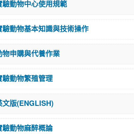
實驗動物中心使用規範
實驗動物基本知識與技術操作
動物申購與代養作業
實驗動物繁殖管理
文版(ENGLISH)
實驗動物麻醉概論